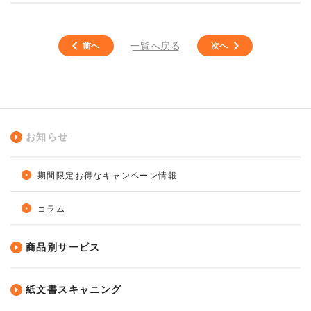
一覧へ戻る
前へ
次へ
お知らせ
期間限定お得なキャンペーン情報
コラム
商品別サービス
紙文書スキャニング