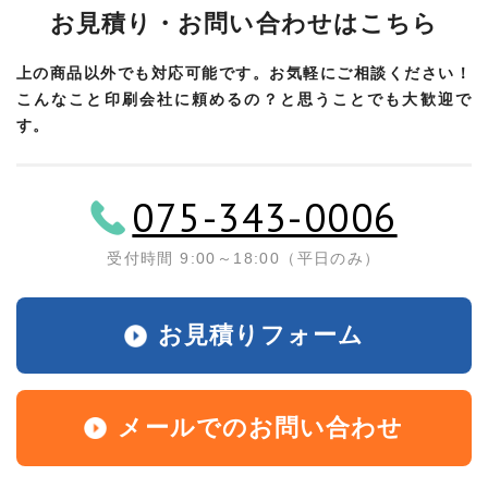
お見積り・お問い合わせはこちら
上の商品以外でも対応可能です。お気軽にご相談ください！
こんなこと印刷会社に頼めるの？と思うことでも大歓迎で
す。
075-343-0006
受付時間 9:00～18:00（平日のみ）
お見積りフォーム
メールでのお問い合わせ