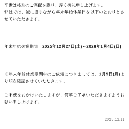
平素は格別のご高配を賜り、厚く御礼申し上げます。
弊社では、誠に勝手ながら年末年始休業日を以下のとおりとさ
せていただきます。
年末年始休業期間：
2025年12月27日(土)～2026年1月4日(日)
※年末年始休業期間中のご依頼につきましては、
1月5日(月)
よ
り順次確認させていただきます。
ご不便をおかけいたしますが、何卒ご了承いただきますようお
願い申し上げます。
2025.12.11