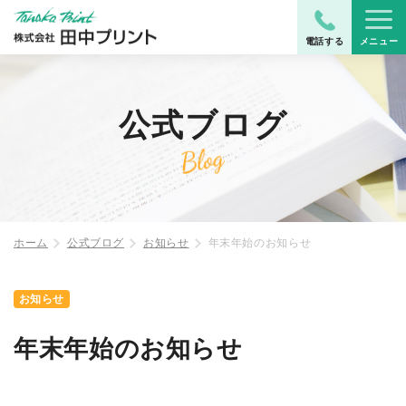
電話する
メニュー
公式ブログ
ホーム
公式ブログ
お知らせ
年末年始のお知らせ
お知らせ
年末年始のお知らせ