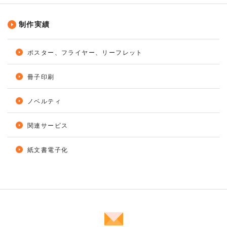
制作実績
ポスター、フライヤー、リーフレット
冊子印刷
ノベルティ
関連サービス
紙文書電子化